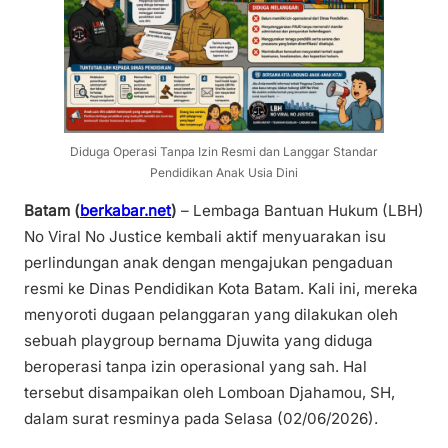
Diduga Operasi Tanpa Izin Resmi dan Langgar Standar
Pendidikan Anak Usia Dini
Batam (
berkabar.net
)
– Lembaga Bantuan Hukum (LBH)
No Viral No Justice kembali aktif menyuarakan isu
perlindungan anak dengan mengajukan pengaduan
resmi ke Dinas Pendidikan Kota Batam. Kali ini, mereka
menyoroti dugaan pelanggaran yang dilakukan oleh
sebuah playgroup bernama Djuwita yang diduga
beroperasi tanpa izin operasional yang sah. Hal
tersebut disampaikan oleh Lomboan Djahamou, SH,
dalam surat resminya pada Selasa (02/06/2026).