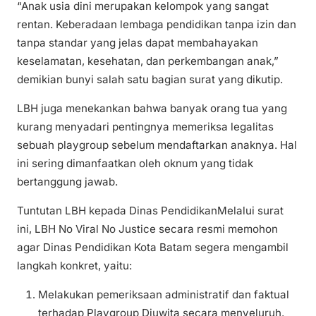
“Anak usia dini merupakan kelompok yang sangat
rentan. Keberadaan lembaga pendidikan tanpa izin dan
tanpa standar yang jelas dapat membahayakan
keselamatan, kesehatan, dan perkembangan anak,”
demikian bunyi salah satu bagian surat yang dikutip.
LBH juga menekankan bahwa banyak orang tua yang
kurang menyadari pentingnya memeriksa legalitas
sebuah playgroup sebelum mendaftarkan anaknya. Hal
ini sering dimanfaatkan oleh oknum yang tidak
bertanggung jawab.
Tuntutan LBH kepada Dinas PendidikanMelalui surat
ini, LBH No Viral No Justice secara resmi memohon
agar Dinas Pendidikan Kota Batam segera mengambil
langkah konkret, yaitu:
Melakukan pemeriksaan administratif dan faktual
terhadap Playgroup Djuwita secara menyeluruh.