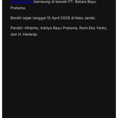
berkabar.net
bernaung di bawah PT. Batara Bayu
Pratama.
Berdiri sejak tanggal 15 April 2026 di Kota Jambi.
Pendiri: Afrianto, Addya Bayu Pratama, Romi Eka Yanto,
dan H. Harianja.