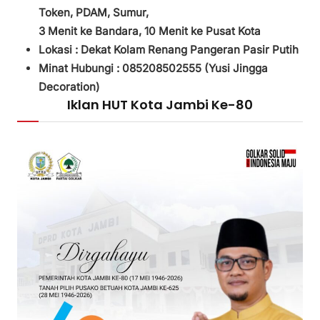
Token, PDAM, Sumur,
3
Menit ke Bandara, 10 Menit ke Pusat Kota
Lokasi : Dekat Kolam Renang Pangeran Pasir Putih
Minat Hubungi : 085208502555 (
Yusi Jingga
Decoration)
Iklan HUT Kota Jambi Ke-80