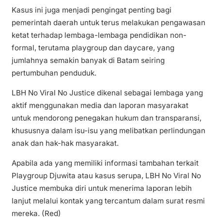
Kasus ini juga menjadi pengingat penting bagi
pemerintah daerah untuk terus melakukan pengawasan
ketat terhadap lembaga-lembaga pendidikan non-
formal, terutama playgroup dan daycare, yang
jumlahnya semakin banyak di Batam seiring
pertumbuhan penduduk.
LBH No Viral No Justice dikenal sebagai lembaga yang
aktif menggunakan media dan laporan masyarakat
untuk mendorong penegakan hukum dan transparansi,
khususnya dalam isu-isu yang melibatkan perlindungan
anak dan hak-hak masyarakat.
Apabila ada yang memiliki informasi tambahan terkait
Playgroup Djuwita atau kasus serupa, LBH No Viral No
Justice membuka diri untuk menerima laporan lebih
lanjut melalui kontak yang tercantum dalam surat resmi
mereka. (Red)