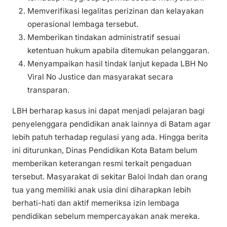
Memverifikasi legalitas perizinan dan kelayakan
operasional lembaga tersebut.
Memberikan tindakan administratif sesuai
ketentuan hukum apabila ditemukan pelanggaran.
Menyampaikan hasil tindak lanjut kepada LBH No
Viral No Justice dan masyarakat secara
transparan.
LBH berharap kasus ini dapat menjadi pelajaran bagi
penyelenggara pendidikan anak lainnya di Batam agar
lebih patuh terhadap regulasi yang ada. Hingga berita
ini diturunkan, Dinas Pendidikan Kota Batam belum
memberikan keterangan resmi terkait pengaduan
tersebut. Masyarakat di sekitar Baloi Indah dan orang
tua yang memiliki anak usia dini diharapkan lebih
berhati-hati dan aktif memeriksa izin lembaga
pendidikan sebelum mempercayakan anak mereka.