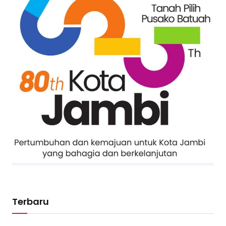
Terbaru