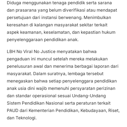
Diduga menggunakan tenaga pendidik serta sarana
dan prasarana yang belum diverifikasi atau mendapat
persetujuan dari instansi berwenang. Menimbulkan
keresahan di kalangan masyarakat sekitar terkait
aspek keamanan, keselamatan, dan kepastian hukum
penyelenggaraan pendidikan anak.
LBH No Viral No Justice menyatakan bahwa
pengaduan ini muncul setelah mereka melakukan
penelusuran awal dan menerima berbagai laporan dari
masyarakat. Dalam suratnya, lembaga tersebut
menegaskan bahwa setiap penyelenggara pendidikan
anak usia dini wajib memenuhi persyaratan perizinan
dan standar operasional sesuai Undang-Undang
Sistem Pendidikan Nasional serta peraturan terkait
PAUD dari Kementerian Pendidikan, Kebudayaan, Riset,
dan Teknologi.