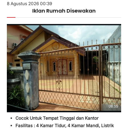
8 Agustus 2026 00:39
Iklan Rumah Disewakan
Cocok Untuk Tempat Tinggal dan Kantor
Fasilitas :
4 Kamar Tidur,
4 Kamar Mandi,
Listrik