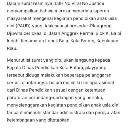
Dalam surat resminya, LBH No Viral No Justice
menyampaikan bahwa mereka menerima laporan
masyarakat mengenai kegiatan pendidikan anak usia
dini (PAUD) yang tidak sesuai prosedur. Playgroup
Djuwita berlokasi di Jalan Anggrek Permai Blok K, Baloi
Indah, Kecamatan Lubuk Baja, Kota Batam, Kepulauan
Riau.
Menurut isi surat yang ditujukan langsung kepada
Kepala Dinas Pendidikan Kota Batam, playgroup
tersebut diduga melakukan beberapa pelanggaran
serius, diantaranya: belum memiliki izin operasional
dari Dinas Pendidikan sesuai dengan ketentuan
peraturan perundang-undangan yang berlaku,
menyelenggarakan kegiatan pendidikan anak usia dini
tanpa memenuhi standar administrasi dan persyaratan
kelembagaan yang ditetapkan.