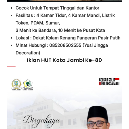
Cocok Untuk Tempat Tinggal dan Kantor
Fasilitas :
4 Kamar Tidur,
4 Kamar Mandi,
Listrik
Token, PDAM, Sumur,
3
Menit ke Bandara, 10 Menit ke Pusat Kota
Lokasi : Dekat Kolam Renang Pangeran Pasir Putih
Minat Hubungi : 085208502555 (
Yusi Jingga
Decoration)
Iklan HUT Kota Jambi Ke-80