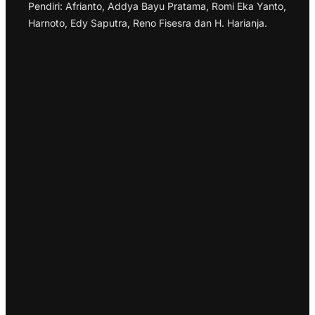
Pendiri: Afrianto, Addya Bayu Pratama, Romi Eka Yanto,
Harnoto, Edy Saputra, Reno Fisesra dan H. Harianja.