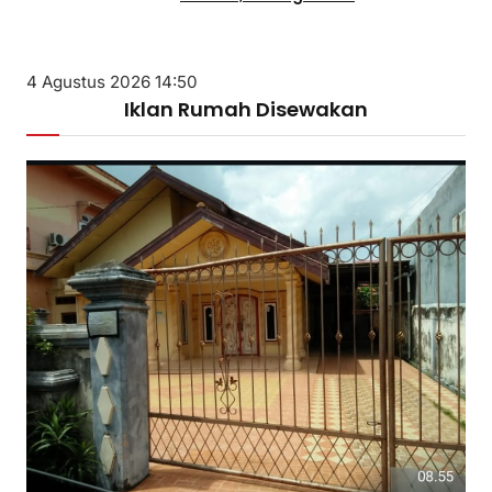
4 Agustus 2026 14:50
Iklan Rumah Disewakan