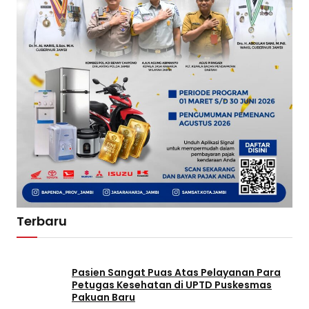
Terbaru
Pasien Sangat Puas Atas Pelayanan Para
Petugas Kesehatan di UPTD Puskesmas
Pakuan Baru