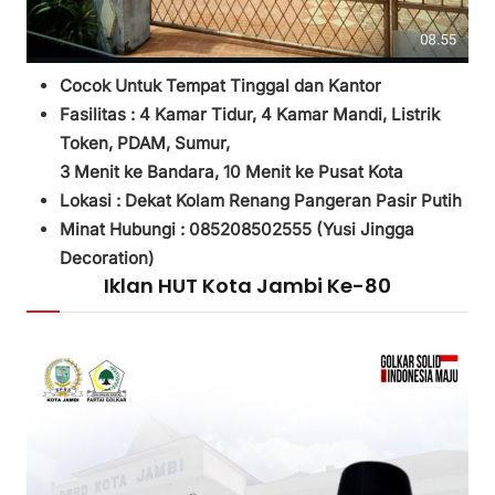
Cocok Untuk Tempat Tinggal dan Kantor
Fasilitas :
4 Kamar Tidur,
4 Kamar Mandi,
Listrik
Token, PDAM, Sumur,
3
Menit ke Bandara, 10 Menit ke Pusat Kota
Lokasi : Dekat Kolam Renang Pangeran Pasir Putih
Minat Hubungi : 085208502555 (
Yusi Jingga
Decoration)
Iklan HUT Kota Jambi Ke-80