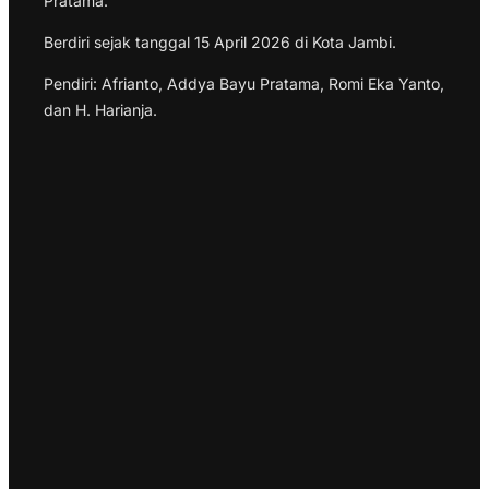
Pratama.
Berdiri sejak tanggal 15 April 2026 di Kota Jambi.
Pendiri: Afrianto, Addya Bayu Pratama, Romi Eka Yanto,
dan H. Harianja.