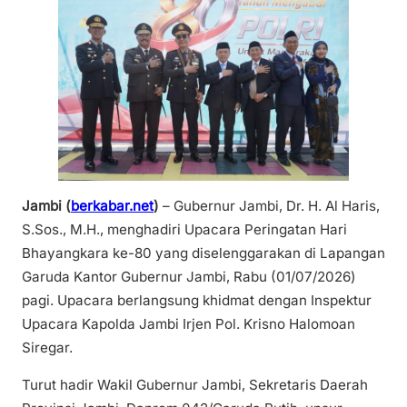
Jambi (
berkabar.net
)
– Gubernur Jambi, Dr. H. Al Haris,
S.Sos., M.H., menghadiri Upacara Peringatan Hari
Bhayangkara ke-80 yang diselenggarakan di Lapangan
Garuda Kantor Gubernur Jambi, Rabu (01/07/2026)
pagi. Upacara berlangsung khidmat dengan Inspektur
Upacara Kapolda Jambi Irjen Pol. Krisno Halomoan
Siregar.
Turut hadir Wakil Gubernur Jambi, Sekretaris Daerah