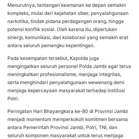
Menurutnya, tantangan keamanan ke depan semakin
kompleks, mulai dari kejahatan siber, penyalahgunaan
narkotika, tindak pidana perdagangan orang, hingga
potensi konflik sosial. Oleh karena itu, diperlukan
sinergi, komunikasi, dan kolaborasi yang semakin erat
antara seluruh pemangku kepentingan.
Pada kesempatan tersebut, Kapolda juga
mengingatkan seluruh personel Polda Jambi agar terus
meningkatkan profesionalisme, menjaga integritas,
serta menghindari penyalahgunaan wewenang demi
menjaga kepercayaan masyarakat terhadap institusi
Polri.
Peringatan Hari Bhayangkara ke-80 di Provinsi Jambi
menjadi momentum memperkokoh komitmen bersama
antara Pemerintah Provinsi Jambi, Polri, TNI, dan
seluruh komponen masyarakat untuk terus menjaga