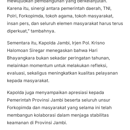
mewujudkan pembangunan yang berkelanjutan.
Karena itu, sinergi antara pemerintah daerah, TNI,
Polri, Forkopimda, tokoh agama, tokoh masyarakat,
insan pers, dan seluruh elemen masyarakat harus terus
diperkuat,” tambahnya.
Sementara itu, Kapolda Jambi, Irjen Pol. Krisno
Halomoan Siregar menegaskan bahwa Hari
Bhayangkara bukan sekadar peringatan tahunan,
melainkan momentum untuk melakukan refleksi,
evaluasi, sekaligus meningkatkan kualitas pelayanan
kepada masyarakat.
Kapolda juga menyampaikan apresiasi kepada
Pemerintah Provinsi Jambi beserta seluruh unsur
Forkopimda dan masyarakat yang selama ini telah
membangun kolaborasi dalam menjaga stabilitas
keamanan di Provinsi Jambi.