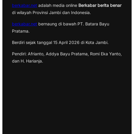
berkabar.net
adalah media online
Berkabar berita benar
di wilayah Provinsi Jambi dan Indonesia.
berkabar.net
bernaung di bawah PT. Batara Bayu
Pratama.
Berdiri sejak tanggal 15 April 2026 di Kota Jambi.
Pendiri: Afrianto, Addya Bayu Pratama, Romi Eka Yanto,
dan H. Harianja.