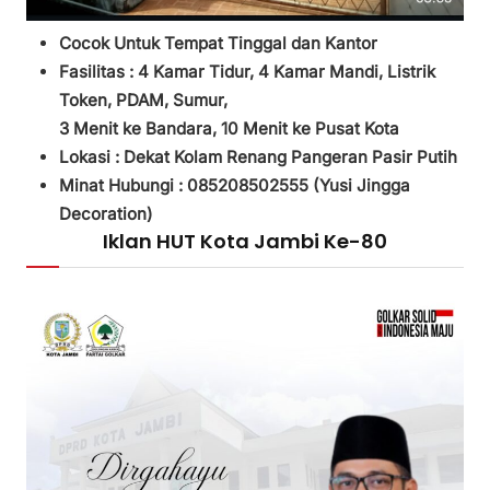
Cocok Untuk Tempat Tinggal dan Kantor
Fasilitas :
4 Kamar Tidur,
4 Kamar Mandi,
Listrik
Token, PDAM, Sumur,
3
Menit ke Bandara, 10 Menit ke Pusat Kota
Lokasi : Dekat Kolam Renang Pangeran Pasir Putih
Minat Hubungi : 085208502555 (
Yusi Jingga
Decoration)
Iklan HUT Kota Jambi Ke-80