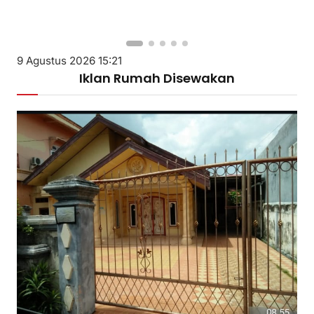
9 Agustus 2026 15:21
Iklan Rumah Disewakan