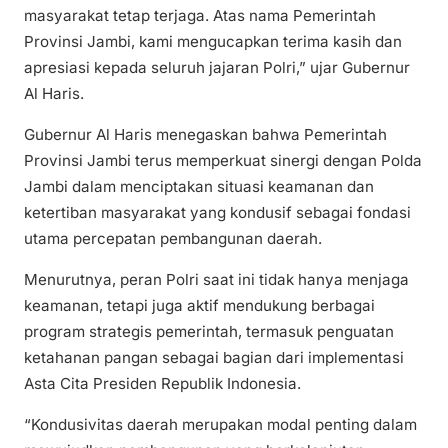
masyarakat tetap terjaga. Atas nama Pemerintah
Provinsi Jambi, kami mengucapkan terima kasih dan
apresiasi kepada seluruh jajaran Polri,” ujar Gubernur
Al Haris.
Gubernur Al Haris menegaskan bahwa Pemerintah
Provinsi Jambi terus memperkuat sinergi dengan Polda
Jambi dalam menciptakan situasi keamanan dan
ketertiban masyarakat yang kondusif sebagai fondasi
utama percepatan pembangunan daerah.
Menurutnya, peran Polri saat ini tidak hanya menjaga
keamanan, tetapi juga aktif mendukung berbagai
program strategis pemerintah, termasuk penguatan
ketahanan pangan sebagai bagian dari implementasi
Asta Cita Presiden Republik Indonesia.
“Kondusivitas daerah merupakan modal penting dalam