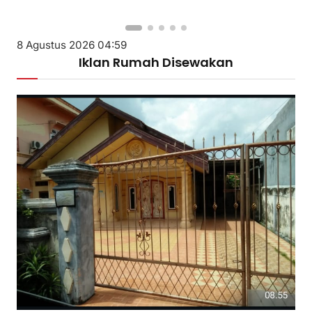
8 Agustus 2026 04:59
Iklan Rumah Disewakan