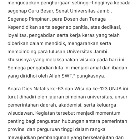
mengucapkan penghargaan setinggi-tingginya kepada
segenap Guru Besar, Senat Universitas Jambi,
Segenap Pimpinan, para Dosen dan Tenaga
Kependidikan serta segenap panitia, atas dedikasi,
loyalitas, pengabdian serta kerja keras yang telah
diberikan dalam mendidik, mengarahkan serta
membimbing para lulusan Universitas Jambi
khususnya yang melaksanakan wisuda pada hari ini.
Semoga pengabdian kita ini menjadi amal dan ibadah
yang diridhoi oleh Allah SWT,” pungkasnya.
Acara Dies Natalis ke-63 dan Wisuda ke-123 UNJA ini
turut dihadiri oleh jajaran pimpinan universitas, unsur
pemerintahan daerah, akademisi, serta keluarga
wisudawan. Kegiatan tersebut menjadi momentum
penting bagi penguatan hubungan antara pemerintah
provinsi dan perguruan tinggi dalam rangka
mewujudkan pembangunan yang berkelanjutan dan