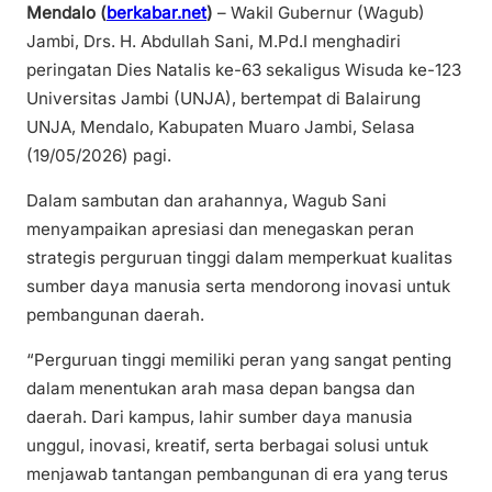
Mendalo (
berkabar.net
)
– Wakil Gubernur (Wagub)
Jambi, Drs. H. Abdullah Sani, M.Pd.I menghadiri
peringatan Dies Natalis ke-63 sekaligus Wisuda ke-123
Universitas Jambi (UNJA), bertempat di Balairung
UNJA, Mendalo, Kabupaten Muaro Jambi, Selasa
(19/05/2026) pagi.
Dalam sambutan dan arahannya, Wagub Sani
menyampaikan apresiasi dan menegaskan peran
strategis perguruan tinggi dalam memperkuat kualitas
sumber daya manusia serta mendorong inovasi untuk
pembangunan daerah.
“Perguruan tinggi memiliki peran yang sangat penting
dalam menentukan arah masa depan bangsa dan
daerah. Dari kampus, lahir sumber daya manusia
unggul, inovasi, kreatif, serta berbagai solusi untuk
menjawab tantangan pembangunan di era yang terus