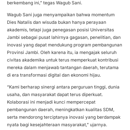
berkembang ini,” tegas Wagub Sani.
Wagub Sani juga menyampaikan bahwa momentum
Dies Natalis dan wisuda bukan hanya perayaan
akademis, tetapi juga penegasan posisi Universitas
Jambi sebagai pusat lahirnya gagasan, penelitian, dan
inovasi yang dapat mendukung program pembangunan
Provinsi Jambi. Oleh karena itu, ia mengajak seluruh
civitas akademika untuk terus memperkuat kontribusi
mereka dalam menjawab tantangan daerah, terutama
di era transformasi digital dan ekonomi hijau.
“Kami berharap sinergi antara perguruan tinggi, dunia
usaha, dan masyarakat dapat terus diperkuat.
Kolaborasi ini menjadi kunci mempercepat
pembangunan daerah, meningkatkan kualitas SDM,
serta mendorong terciptanya inovasi yang berdampak
nyata bagi kesejahteraan masyarakat,” ujarnya.