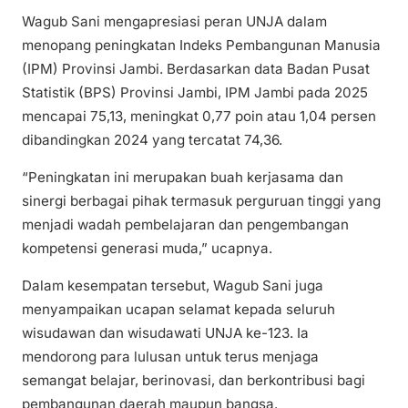
Wagub Sani mengapresiasi peran UNJA dalam
menopang peningkatan Indeks Pembangunan Manusia
(IPM) Provinsi Jambi. Berdasarkan data Badan Pusat
Statistik (BPS) Provinsi Jambi, IPM Jambi pada 2025
mencapai 75,13, meningkat 0,77 poin atau 1,04 persen
dibandingkan 2024 yang tercatat 74,36.
“Peningkatan ini merupakan buah kerjasama dan
sinergi berbagai pihak termasuk perguruan tinggi yang
menjadi wadah pembelajaran dan pengembangan
kompetensi generasi muda,” ucapnya.
Dalam kesempatan tersebut, Wagub Sani juga
menyampaikan ucapan selamat kepada seluruh
wisudawan dan wisudawati UNJA ke-123. Ia
mendorong para lulusan untuk terus menjaga
semangat belajar, berinovasi, dan berkontribusi bagi
pembangunan daerah maupun bangsa.