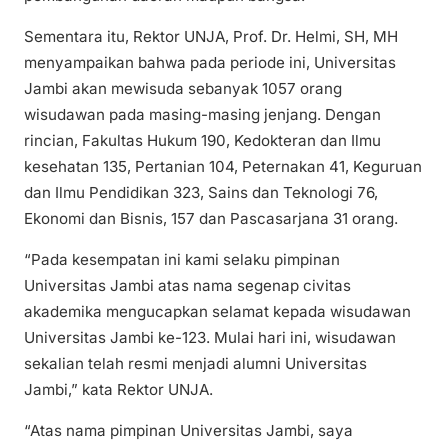
Sementara itu, Rektor UNJA, Prof. Dr. Helmi, SH, MH
menyampaikan bahwa pada periode ini, Universitas
Jambi akan mewisuda sebanyak 1057 orang
wisudawan pada masing-masing jenjang. Dengan
rincian, Fakultas Hukum 190, Kedokteran dan Ilmu
kesehatan 135, Pertanian 104, Peternakan 41, Keguruan
dan Ilmu Pendidikan 323, Sains dan Teknologi 76,
Ekonomi dan Bisnis, 157 dan Pascasarjana 31 orang.
“Pada kesempatan ini kami selaku pimpinan
Universitas Jambi atas nama segenap civitas
akademika mengucapkan selamat kepada wisudawan
Universitas Jambi ke-123. Mulai hari ini, wisudawan
sekalian telah resmi menjadi alumni Universitas
Jambi,” kata Rektor UNJA.
“Atas nama pimpinan Universitas Jambi, saya