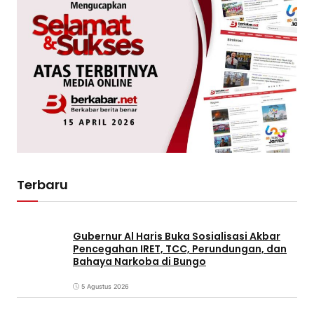
Terbaru
Gubernur Al Haris Buka Sosialisasi Akbar
Pencegahan IRET, TCC, Perundungan, dan
Bahaya Narkoba di Bungo
5 Agustus 2026