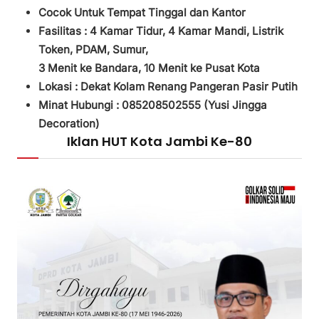
Cocok Untuk Tempat Tinggal dan Kantor
Fasilitas :
4 Kamar Tidur,
4 Kamar Mandi,
Listrik
Token, PDAM, Sumur,
3
Menit ke Bandara, 10 Menit ke Pusat Kota
Lokasi : Dekat Kolam Renang Pangeran Pasir Putih
Minat Hubungi : 085208502555 (
Yusi Jingga
Decoration)
Iklan HUT Kota Jambi Ke-80