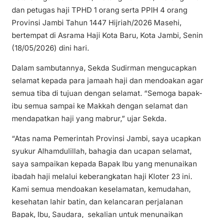
dan petugas haji TPHD 1 orang serta PPIH 4 orang
Provinsi Jambi Tahun 1447 Hijriah/2026 Masehi,
bertempat di Asrama Haji Kota Baru, Kota Jambi, Senin
(18/05/2026) dini hari.
Dalam sambutannya, Sekda Sudirman mengucapkan
selamat kepada para jamaah haji dan mendoakan agar
semua tiba di tujuan dengan selamat. “Semoga bapak-
ibu semua sampai ke Makkah dengan selamat dan
mendapatkan haji yang mabrur,” ujar Sekda.
“Atas nama Pemerintah Provinsi Jambi, saya ucapkan
syukur Alhamdulillah, bahagia dan ucapan selamat,
saya sampaikan kepada Bapak Ibu yang menunaikan
ibadah haji melalui keberangkatan haji Kloter 23 ini.
Kami semua mendoakan keselamatan, kemudahan,
kesehatan lahir batin, dan kelancaran perjalanan
Bapak, Ibu, Saudara, sekalian untuk menunaikan