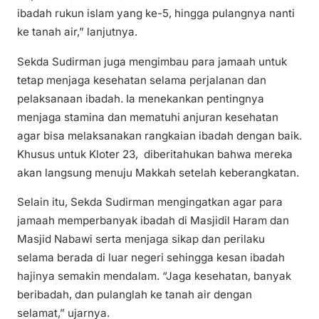
ibadah rukun islam yang ke-5, hingga pulangnya nanti
ke tanah air,” lanjutnya.
Sekda Sudirman juga mengimbau para jamaah untuk
tetap menjaga kesehatan selama perjalanan dan
pelaksanaan ibadah. Ia menekankan pentingnya
menjaga stamina dan mematuhi anjuran kesehatan
agar bisa melaksanakan rangkaian ibadah dengan baik.
Khusus untuk Kloter 23, diberitahukan bahwa mereka
akan langsung menuju Makkah setelah keberangkatan.
Selain itu, Sekda Sudirman mengingatkan agar para
jamaah memperbanyak ibadah di Masjidil Haram dan
Masjid Nabawi serta menjaga sikap dan perilaku
selama berada di luar negeri sehingga kesan ibadah
hajinya semakin mendalam. “Jaga kesehatan, banyak
beribadah, dan pulanglah ke tanah air dengan
selamat,” ujarnya.