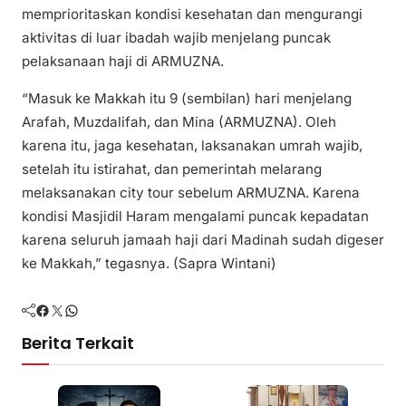
memprioritaskan kondisi kesehatan dan mengurangi
aktivitas di luar ibadah wajib menjelang puncak
pelaksanaan haji di ARMUZNA.
“Masuk ke Makkah itu 9 (sembilan) hari menjelang
Arafah, Muzdalifah, dan Mina (ARMUZNA). Oleh
karena itu, jaga kesehatan, laksanakan umrah wajib,
setelah itu istirahat, dan pemerintah melarang
melaksanakan city tour sebelum ARMUZNA. Karena
kondisi Masjidil Haram mengalami puncak kepadatan
karena seluruh jamaah haji dari Madinah sudah digeser
ke Makkah,” tegasnya. (Sapra Wintani)
Facebook
Twitter
WhatsApp
Berita Terkait