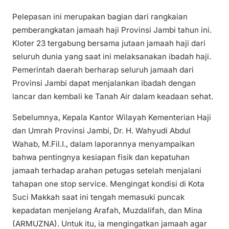
Pelepasan ini merupakan bagian dari rangkaian
pemberangkatan jamaah haji Provinsi Jambi tahun ini.
Kloter 23 tergabung bersama jutaan jamaah haji dari
seluruh dunia yang saat ini melaksanakan ibadah haji.
Pemerintah daerah berharap seluruh jamaah dari
Provinsi Jambi dapat menjalankan ibadah dengan
lancar dan kembali ke Tanah Air dalam keadaan sehat.
Sebelumnya, Kepala Kantor Wilayah Kementerian Haji
dan Umrah Provinsi Jambi, Dr. H. Wahyudi Abdul
Wahab, M.Fil.I., dalam laporannya menyampaikan
bahwa pentingnya kesiapan fisik dan kepatuhan
jamaah terhadap arahan petugas setelah menjalani
tahapan one stop service. Mengingat kondisi di Kota
Suci Makkah saat ini tengah memasuki puncak
kepadatan menjelang Arafah, Muzdalifah, dan Mina
(ARMUZNA). Untuk itu, ia mengingatkan jamaah agar